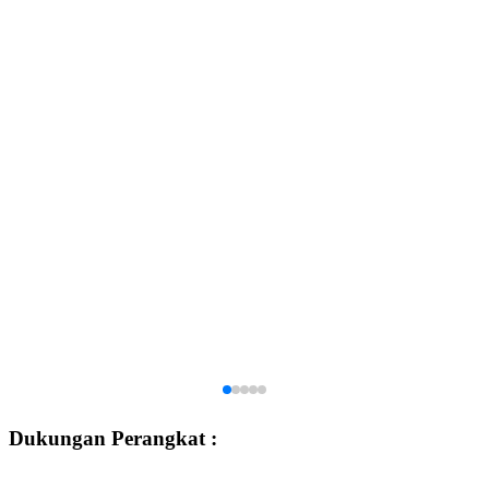
Dukungan Perangkat :