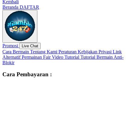
Kembali
Beranda
DAFTAR
Promosi
Live Chat
Cara Bermain
Tentang Kami
Peraturan
Kebijakan Privasi
Link
Alternatif
Permainan Fair
Video Tutorial
Tutorial Bermain
Anti-
Blokir
Cara Pembayaran :