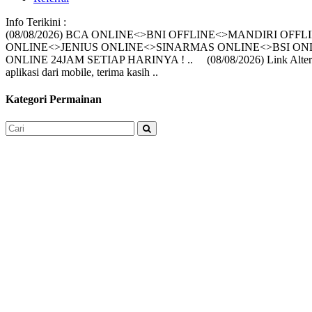
Info Terikini :
(08/08/2026)
BCA ONLINE<>BNI OFFLINE<>MANDIRI OFF
ONLINE<>JENIUS ONLINE<>SINARMAS ONLINE<>BSI O
ONLINE 24JAM SETIAP HARINYA ! ..
(08/08/2026)
Link Alte
aplikasi dari mobile, terima kasih ..
Kategori Permainan