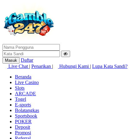
Daftar
Masuk
Live Chat
|
Penarikan
|
Hubungi Kami
|
Lupa Kata Sandi?
Beranda
Live Casino
Slots
ARCADE
Togel
E-sports
Bolatangkas
Sportsbook
POKER
Deposit
Promosi
Referral