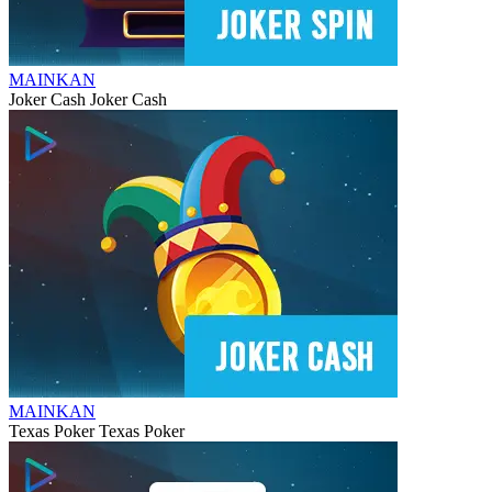
MAINKAN
Joker Cash
Joker Cash
MAINKAN
Texas Poker
Texas Poker