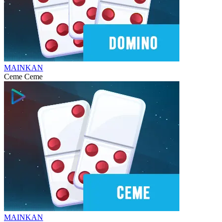
MAINKAN
Ceme
Ceme
MAINKAN