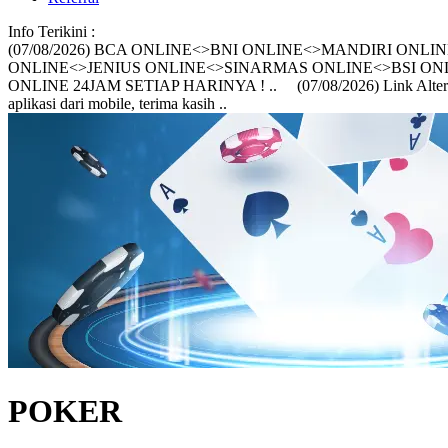
Info Terikini :
(07/08/2026)
BCA ONLINE<>BNI ONLINE<>MANDIRI ONLI
ONLINE<>JENIUS ONLINE<>SINARMAS ONLINE<>BSI O
ONLINE 24JAM SETIAP HARINYA ! ..
(07/08/2026)
Link Alte
aplikasi dari mobile, terima kasih ..
POKER