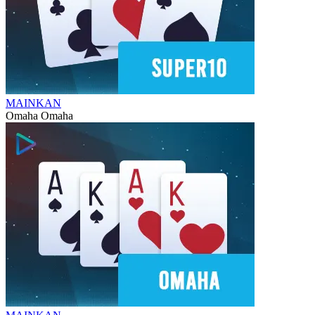
MAINKAN
Omaha
Omaha