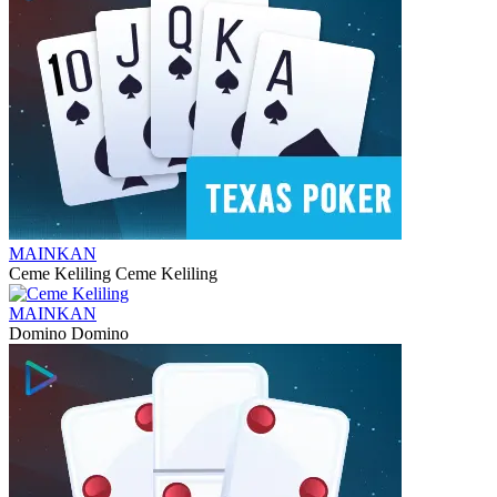
MAINKAN
Ceme Keliling
Ceme Keliling
MAINKAN
Domino
Domino