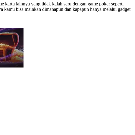
 kartu lainnya yang tidak kalah seru dengan game poker seperti
nnya kamu bisa mainkan dimanapun dan kapapun hanya melalui gadget